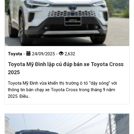
Toyota
-
24/09/2025
-
2,632
Toyota Mỹ Đình lập cú đúp bán xe Toyota Cross
2025
Toyota Mỹ Đình vừa khiến thị trường ô tô “dậy sóng” với
thông tin bán chạy xe Toyota Cross trong tháng 9 năm
2025. Điều…