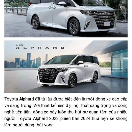
Toyota Alphard đã từ lâu được biết đến là một dòng xe cao cấp
và sang trọng. Với thiết kế hiện đại, nội thất sang trọng và công
nghệ tiên tiến, dòng xe này luôn thu hút sự quan tâm của nhiều
người. Toyota Alphard 2023 phiên bản 2024 hứa hẹn sẽ không
làm người dùng thất vọng.