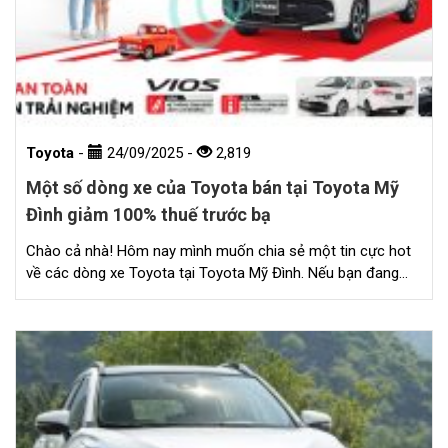
Toyota
-
24/09/2025
-
2,819
Một số dòng xe của Toyota bán tại Toyota Mỹ
Đình giảm 100% thuế trước bạ
Chào cả nhà! Hôm nay mình muốn chia sẻ một tin cực hot
về các dòng xe Toyota tại Toyota Mỹ Đình. Nếu bạn đang…