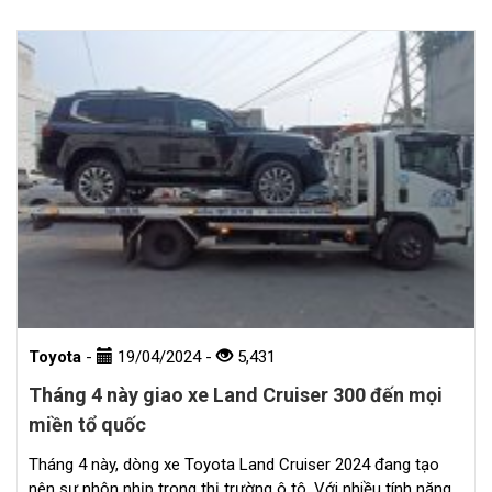
Toyota
-
19/04/2024
-
5,431
Tháng 4 này giao xe Land Cruiser 300 đến mọi
miền tổ quốc
Tháng 4 này, dòng xe Toyota Land Cruiser 2024 đang tạo
nên sự nhộn nhịp trong thị trường ô tô. Với nhiều tính năng