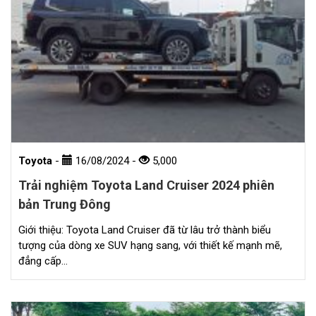
Toyota
-
16/08/2024
-
5,000
Trải nghiệm Toyota Land Cruiser 2024 phiên
bản Trung Đông
Giới thiệu: Toyota Land Cruiser đã từ lâu trở thành biểu
tượng của dòng xe SUV hạng sang, với thiết kế mạnh mẽ,
đẳng cấp…