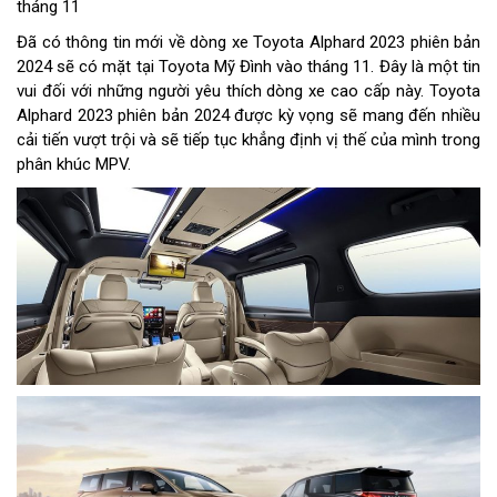
tháng 11
Đã có thông tin mới về dòng xe Toyota Alphard 2023 phiên bản
2024 sẽ có mặt tại Toyota Mỹ Đình vào tháng 11. Đây là một tin
vui đối với những người yêu thích dòng xe cao cấp này. Toyota
Alphard 2023 phiên bản 2024 được kỳ vọng sẽ mang đến nhiều
cải tiến vượt trội và sẽ tiếp tục khẳng định vị thế của mình trong
phân khúc MPV.