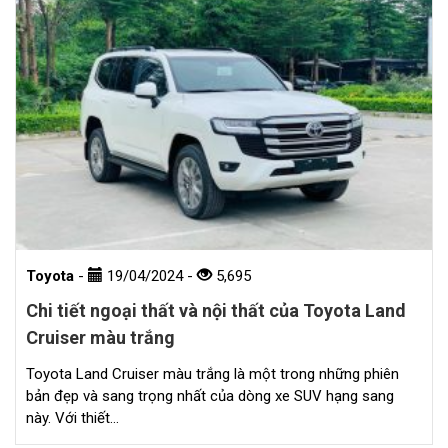
Toyota
-
19/04/2024
-
5,695
Chi tiết ngoại thất và nội thất của Toyota Land
Cruiser màu trắng
Toyota Land Cruiser màu trắng là một trong những phiên
bản đẹp và sang trọng nhất của dòng xe SUV hạng sang
này. Với thiết…