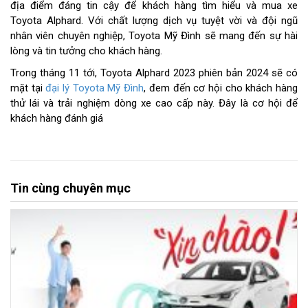
địa điểm đáng tin cậy để khách hàng tìm hiểu và mua xe
Toyota Alphard. Với chất lượng dịch vụ tuyệt vời và đội ngũ
nhân viên chuyên nghiệp, Toyota Mỹ Đình sẽ mang đến sự hài
lòng và tin tưởng cho khách hàng.
Trong tháng 11 tới, Toyota Alphard 2023 phiên bản 2024 sẽ có
mặt tại
đại lý Toyota Mỹ Đình
, đem đến cơ hội cho khách hàng
thử lái và trải nghiệm dòng xe cao cấp này. Đây là cơ hội để
khách hàng đánh giá
Tin cùng chuyên mục